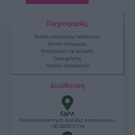
Πληροφορίες
Τρόποι αποστολής προϊόντων
Τρόποι πληρωμής
Επιστροφές και αλλαγές
Όροι χρήσης
Πολιτική απορρήτου
Διεύθυνση
ΕΔΡΑ
Κεντρικό Κατάστημα, Καλύβες Αποκορώνου,
+30 28250 31734