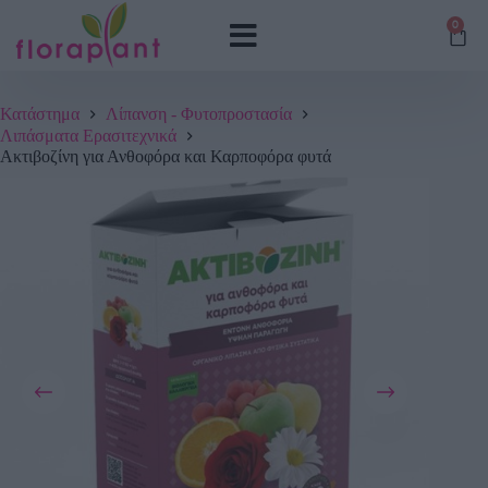
0
Κατάστημα
Λίπανση - Φυτοπροστασία
Λιπάσματα Ερασιτεχνικά
Ακτιβοζίνη για Ανθοφόρα και Καρποφόρα φυτά