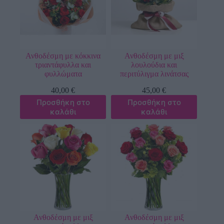
Ανθοδέσμη με κόκκινα
Ανθοδέσμη με μιξ
τριαντάφυλλα και
λουλούδια και
φυλλώματα
περιτύλιγμα λινάτσας
40,00
€
45,00
€
Προσθήκη στο
Προσθήκη στο
καλάθι
καλάθι
Ανθοδέσμη με μιξ
Ανθοδέσμη με μιξ