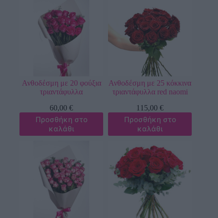
Ανθοδέσμη με 20 φούξια
Ανθοδέσμη με 25 κόκκινα
τριαντάφυλλα
τριαντάφυλλα red naomi
60,00
€
115,00
€
Προσθήκη στο
Προσθήκη στο
καλάθι
καλάθι