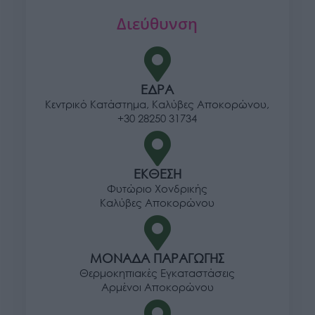
Διεύθυνση
ΕΔΡΑ
Κεντρικό Κατάστημα, Καλύβες Αποκορώνου,
+30 28250 31734
ΕΚΘΕΣΗ
Φυτώριο Χονδρικής
Καλύβες Αποκορώνου
ΜΟΝΑΔΑ ΠΑΡΑΓΩΓΗΣ
Θερμοκηπιακές Εγκαταστάσεις
Αρμένοι Αποκορώνου