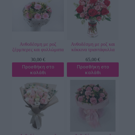
Ανθοδέσμη με ροζ
Ανθοδέσμη με ροζ και
ζέρμπερες και φυλλώματα
κόκκινα τριαντάφυλλα
30,00
€
65,00
€
Προσθήκη στο
Προσθήκη στο
καλάθι
καλάθι