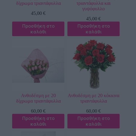
δίχρωμα τριαντάφυλλα
τριαντάφυλλα και
γυψόφυλλο
45,00
€
45,00
€
Προσθήκη στο
Προσθήκη στο
καλάθι
καλάθι
Ανθοδέσμη με 20
Ανθοδέσμη με 20 κόκκινα
δίχρωμα τριαντάφυλλα
τριαντάφυλλα
60,00
€
60,00
€
Προσθήκη στο
Προσθήκη στο
καλάθι
καλάθι