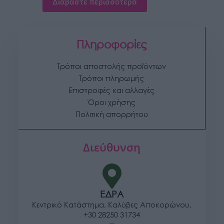
Διαβάστε περισσότερα
Πληροφορίες
Τρόποι αποστολής προϊόντων
Τρόποι πληρωμής
Επιστροφές και αλλαγές
Όροι χρήσης
Πολιτική απορρήτου
Διεύθυνση
ΕΔΡΑ
Κεντρικό Κατάστημα, Καλύβες Αποκορώνου,
+30 28250 31734