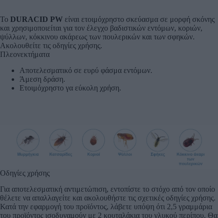
Το
DURACID PW
είναι ετοιμόχρηστο σκεύασμα σε μορφή σκόνης
και χρησιμοποιείται για τον έλεγχο βαδιστικών εντόμων, κοριών,
ψύλλων, κόκκινου ακάρεως των πουλερικών και των σφηκών.
Ακολουθείτε τις οδηγίες χρήσης.
Πλεονεκτήματα
Αποτελεσματικό σε ευρύ φάσμα εντόμων.
Άμεση δράση.
Ετοιμόχρηστο γα εύκολη χρήση.
Οδηγίες χρήσης
Για αποτελεσματική αντιμετώπιση, εντοπίστε το στόχο από τον οποίο
θέλετε να απαλλαγείτε και ακολουθήστε τις σχετικές οδηγίες χρήσης.
Κατά την εφαρμογή του προϊόντος, λάβετε υπόψη ότι 2,5 γραμμάρια
του προϊόντος ισοδυναμούν με 2 κουταλάκια του γλυκού περίπου. Θα