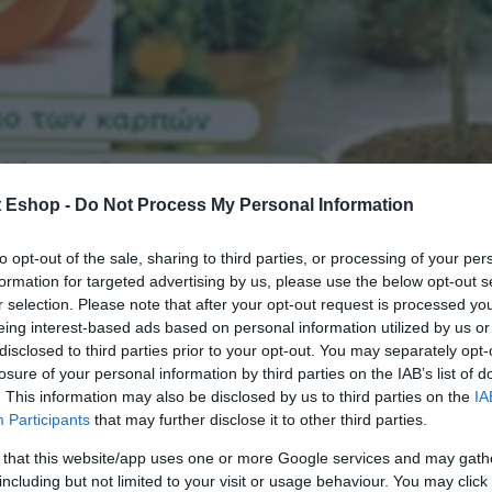
t Eshop -
Do Not Process My Personal Information
to opt-out of the sale, sharing to third parties, or processing of your per
formation for targeted advertising by us, please use the below opt-out s
r selection. Please note that after your opt-out request is processed y
eing interest-based ads based on personal information utilized by us or
disclosed to third parties prior to your opt-out. You may separately opt-
losure of your personal information by third parties on the IAB’s list of
. This information may also be disclosed by us to third parties on the
IA
Participants
that may further disclose it to other third parties.
 that this website/app uses one or more Google services and may gath
including but not limited to your visit or usage behaviour. You may click 