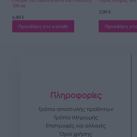
υξη
Υγρός σίδηρος 300 ml
Πράσινο φύλλο 50
3,90
€
4,50
€
Προσθήκη στο καλάθι
Προσθήκη στο
Πληροφορίες
Τρόποι αποστολής προϊόντων
Τρόποι πληρωμής
Επιστροφές και αλλαγές
Όροι χρήσης