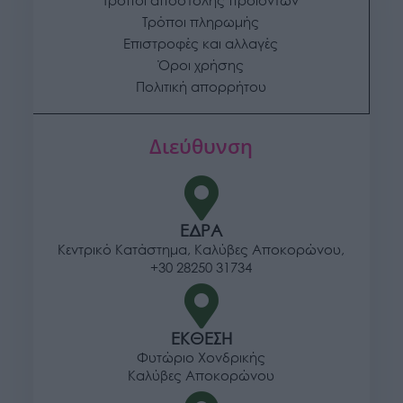
Τρόποι αποστολής προϊόντων
Τρόποι πληρωμής
Επιστροφές και αλλαγές
Όροι χρήσης
Πολιτική απορρήτου
Διεύθυνση
ΕΔΡΑ
Κεντρικό Κατάστημα, Καλύβες Αποκορώνου,
+30 28250 31734
ΕΚΘΕΣΗ
Φυτώριο Χονδρικής
Καλύβες Αποκορώνου