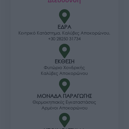
ΕΔΡΑ
Κεντρικό Κατάστημα, Καλύβες Αποκορώνου,
+30 28250 31734
ΕΚΘΕΣΗ
Φυτώριο Χονδρικής
Καλύβες Αποκορώνου
ΜΟΝΑΔΑ ΠΑΡΑΓΩΓΗΣ
Θερμοκηπιακές Εγκαταστάσεις
Αρμένοι Αποκορώνου