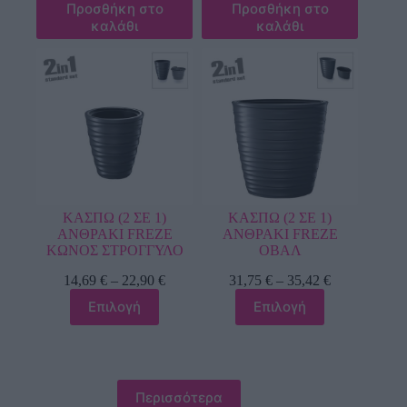
Προσθήκη στο
Προσθήκη στο
καλάθι
καλάθι
ΚΑΣΠΩ (2 ΣΕ 1)
ΚΑΣΠΩ (2 ΣΕ 1)
ΑΝΘΡΑΚΙ FREZE
ΑΝΘΡΑΚΙ FREZE
ΚΩΝΟΣ ΣΤΡΟΓΓΥΛΟ
ΟΒΑΛ
14,69
€
–
22,90
€
31,75
€
–
35,42
€
Επιλογή
Επιλογή
Περισσότερα