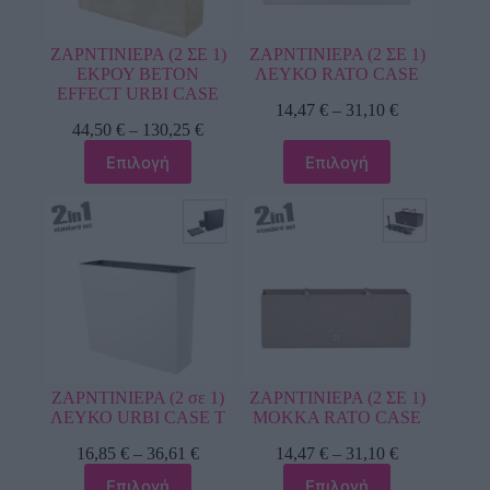
ΖΑΡΝΤΙΝΙΕΡΑ (2 ΣΕ 1)
ΖΑΡΝΤΙΝΙΕΡΑ (2 ΣΕ 1)
ΕΚΡΟΥ BETON
ΛΕΥΚΟ RATO CASE
EFFECT URBI CASE
14,47
€
–
31,10
€
44,50
€
–
130,25
€
Επιλογή
Επιλογή
ΖΑΡΝΤΙΝΙΕΡΑ (2 σε 1)
ΖΑΡΝΤΙΝΙΕΡΑ (2 ΣΕ 1)
ΛΕΥΚΟ URBI CASE T
ΜΟΚΚΑ RATO CASE
16,85
€
–
36,61
€
14,47
€
–
31,10
€
Επιλογή
Επιλογή