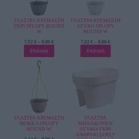
ΓΛΑΣΤΡΑ ΚΡΕΜΑΣΤΗ
ΓΛΑΣΤΡΑ ΚΡΕΜΑΣΤΗ
ΓΚΡΙ SPLOFY ROUND
ΛΕΥΚΟ SPLOFY
W
ROUND W
7,02
€
–
8,86
€
7,02
€
–
8,86
€
Επιλογή
Επιλογή
ΓΛΑΣΤΡΑ ΚΡΕΜΑΣΤΗ
ΓΛΑΣΤΡΑ
ΜΟΚΚΑ SPLOFY
ΜΠΑΛΚΟΝΙΟΥ
ROUND W
ΛΕΥΚΟ/ ΓΚΡΙ/
ΑΝΘΡΑΚΙ LOFLY