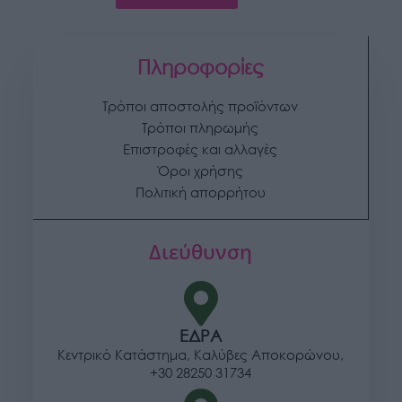
Πληροφορίες
Τρόποι αποστολής προϊόντων
Τρόποι πληρωμής
Επιστροφές και αλλαγές
Όροι χρήσης
Πολιτική απορρήτου
Διεύθυνση
ΕΔΡΑ
Κεντρικό Κατάστημα, Καλύβες Αποκορώνου,
+30 28250 31734