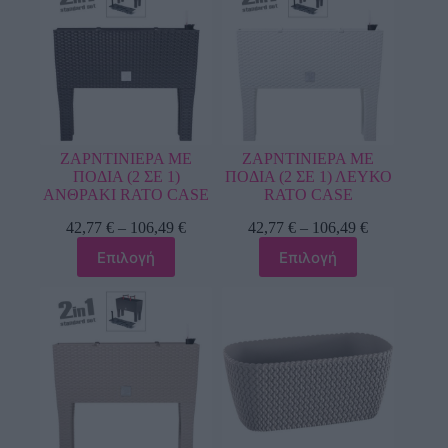
ΖΑΡΝΤΙΝΙΕΡΑ ΜΕ
ΖΑΡΝΤΙΝΙΕΡΑ ΜΕ
ΠΟΔΙΑ (2 ΣΕ 1)
ΠΟΔΙΑ (2 ΣΕ 1) ΛΕΥΚΟ
ΑΝΘΡΑΚΙ RATO CASE
RATO CASE
42,77
€
–
106,49
€
42,77
€
–
106,49
€
Επιλογή
Επιλογή