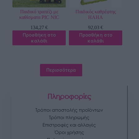
Παιδικό τραπέζι με
Παιδικός καθρέφτης
καθίσματα PIC NIC
HAHA
134,27
€
92,03
€
Προσθήκη στο
Προσθήκη στο
καλάθι
καλάθι
Περισσότερα
Πληροφορίες
Τρόποι αποστολής προϊόντων
Τρόποι πληρωμής
Επιστροφές και αλλαγές
Όροι χρήσης