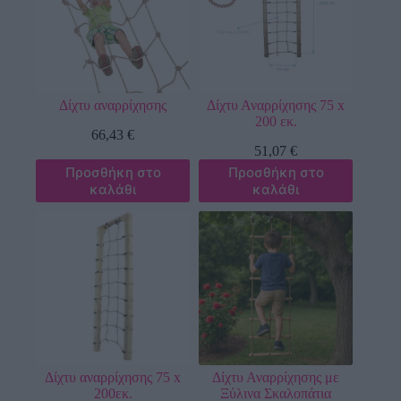
Δίχτυ αναρρίχησης
Δίχτυ Αναρρίχησης 75 x
200 εκ.
66,43
€
51,07
€
Προσθήκη στο
Προσθήκη στο
καλάθι
καλάθι
Δίχτυ αναρρίχησης 75 x
Δίχτυ Αναρρίχησης με
200εκ.
Ξύλινα Σκαλοπάτια