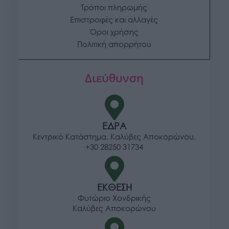
Τρόποι πληρωμής
Επιστροφές και αλλαγές
Όροι χρήσης
Πολιτική απορρήτου
Διεύθυνση
ΕΔΡΑ
Κεντρικό Κατάστημα, Καλύβες Αποκορώνου,
+30 28250 31734
ΕΚΘΕΣΗ
Φυτώριο Χονδρικής
Καλύβες Αποκορώνου